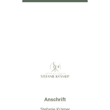
Anschrift
Stefanie Krämer