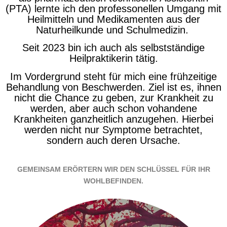
(PTA) lernte ich den professonellen Umgang mit
Heilmitteln und Medikamenten aus der
Naturheilkunde und Schulmedizin.
Seit 2023 bin ich auch als selbstständige
Heilpraktikerin tätig.
Im Vordergrund steht für mich eine frühzeitige
Behandlung von Beschwerden. Ziel ist es, ihnen
nicht die Chance zu geben, zur Krankheit zu
werden, aber auch schon vohandene
Krankheiten ganzheitlich anzugehen. Hierbei
werden nicht nur Symptome betrachtet,
sondern auch deren Ursache.
GEMEINSAM ERÖRTERN WIR DEN SCHLÜSSEL FÜR IHR
WOHLBEFINDEN.