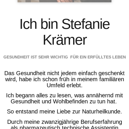
Ich bin Stefanie
Krämer
GESUNDHEIT IST SEHR WICHTIG FÜR EIN ERFÜLLTES LEBEN
Das Gesundheit nicht jedem einfach geschenkt
wird, habe ich schon früh in meinem familiären
Umfeld erlebt.
Ich begann alles zu lesen, was annähernd mit
Gesundheit und Wohlbefinden zu tun hat.
So entstand meine Liebe zur Naturheilkunde.
Durch meine zwanzigjährige Berufserfahrung
als pharmazeutisch technische Assistentin