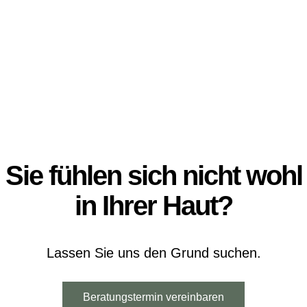
Sie fühlen sich nicht wohl
in Ihrer Haut?
Lassen Sie uns den Grund suchen.
Beratungstermin vereinbaren